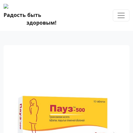
Радость быть
здоровым!