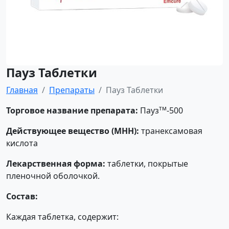
Пауз Таблетки
Главная
Препараты
Пауз Таблетки
тм
Торговое название препарата:
Пауз
-500
Действующее вещество (МНН):
транексамовая
кислота
Лекарственная форма:
таблетки, покрытые
пленочной оболочкой.
Состав:
Каждая таблетка, содержит: