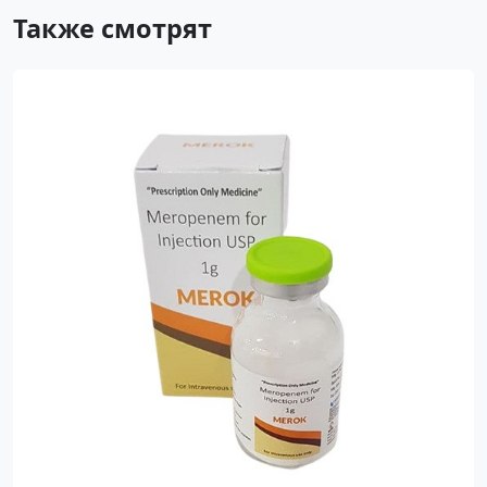
Также смотрят